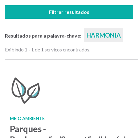
Filtrar resultados
HARMONIA
Resultados para a palavra-chave:
Exibindo
1 - 1
de
1
serviços encontrados.
MEIO AMBIENTE
Parques -