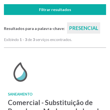
Filtrar resultados
PRESENCIAL
Resultados para a palavra-chave:
Exibindo
1 - 3
de
3
serviços encontrados.
SANEAMENTO
Comercial - Substituição de