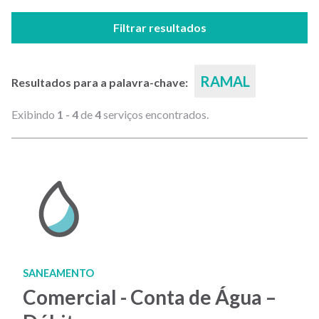
Filtrar resultados
RAMAL
Resultados para a palavra-chave:
Exibindo
1 - 4
de
4
serviços encontrados.
SANEAMENTO
Comercial - Conta de Água –