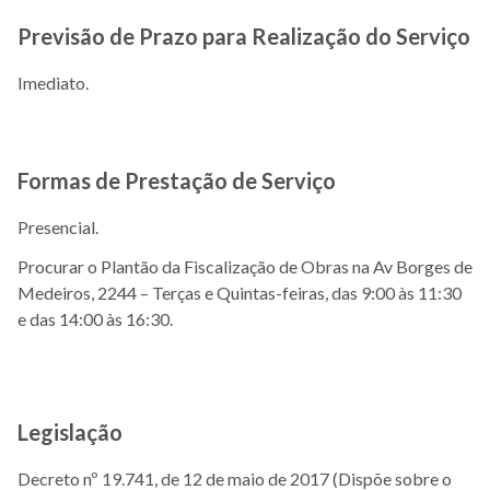
Previsão de Prazo para Realização do Serviço
Imediato.
Formas de Prestação de Serviço
Presencial.
Procurar o Plantão da Fiscalização de Obras na Av Borges de
Medeiros, 2244 – Terças e Quintas-feiras, das 9:00 às 11:30
e das 14:00 às 16:30.
Legislação
Decreto nº 19.741, de 12 de maio de 2017 (Dispõe sobre o