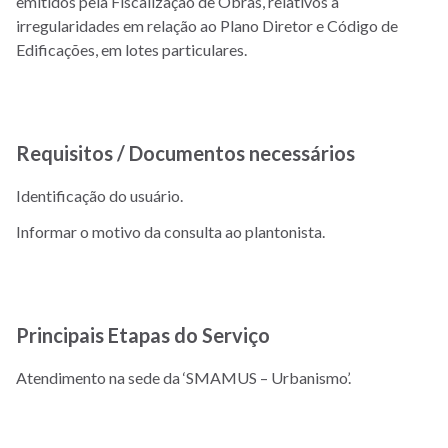
emitidos pela Fiscalização de Obras, relativos a
irregularidades em relação ao Plano Diretor e Código de
Edificações, em lotes particulares.
Requisitos / Documentos necessários
Identificação do usuário.
Informar o motivo da consulta ao plantonista.
Principais Etapas do Serviço
Atendimento na sede da ‘SMAMUS – Urbanismo’.