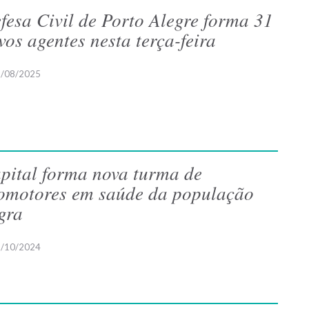
fesa Civil de Porto Alegre forma 31
vos agentes nesta terça-feira
/08/2025
pital forma nova turma de
omotores em saúde da população
gra
/10/2024