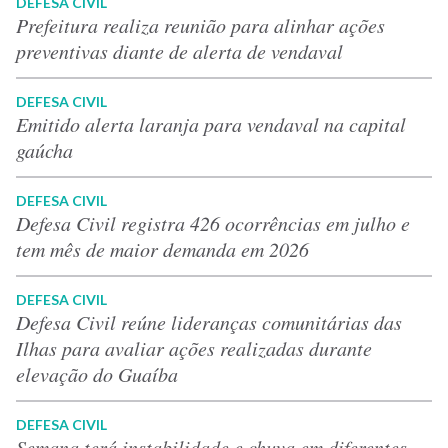
DEFESA CIVIL
Prefeitura realiza reunião para alinhar ações
preventivas diante de alerta de vendaval
DEFESA CIVIL
Emitido alerta laranja para vendaval na capital
gaúcha
DEFESA CIVIL
Defesa Civil registra 426 ocorrências em julho e
tem mês de maior demanda em 2026
DEFESA CIVIL
Defesa Civil reúne lideranças comunitárias das
Ilhas para avaliar ações realizadas durante
elevação do Guaíba
DEFESA CIVIL
Semana terá instabilidade e chuva em diferentes