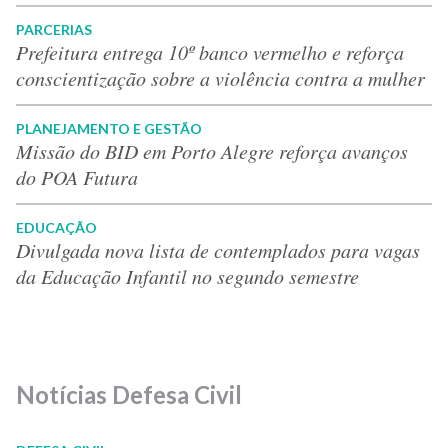
PARCERIAS
Prefeitura entrega 10º banco vermelho e reforça
conscientização sobre a violência contra a mulher
PLANEJAMENTO E GESTÃO
Missão do BID em Porto Alegre reforça avanços
do POA Futura
EDUCAÇÃO
Divulgada nova lista de contemplados para vagas
da Educação Infantil no segundo semestre
Notícias Defesa Civil