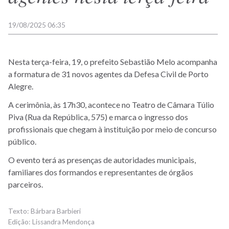
19/08/2025 06:35
Nesta terça-feira, 19, o prefeito Sebastião Melo acompanha
a formatura de 31 novos agentes da Defesa Civil de Porto
Alegre.
A cerimônia, às 17h30, acontece no Teatro de Câmara Túlio
Piva (Rua da República, 575) e marca o ingresso dos
profissionais que chegam à instituição por meio de concurso
público.
O
evento terá as presenças de autoridades municipais,
familiares dos formandos e representantes de órgãos
parceiros.
Bárbara Barbieri
Lissandra Mendonça