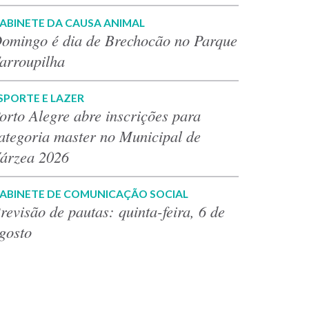
ABINETE DA CAUSA ANIMAL
omingo é dia de Brechocão no Parque
arroupilha
SPORTE E LAZER
orto Alegre abre inscrições para
ategoria master no Municipal de
árzea 2026
ABINETE DE COMUNICAÇÃO SOCIAL
revisão de pautas: quinta-feira, 6 de
gosto