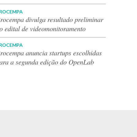
ROCEMPA
rocempa divulga resultado preliminar
o edital de videomonitoramento
ROCEMPA
rocempa anuncia startups escolhidas
ara a segunda edição do OpenLab