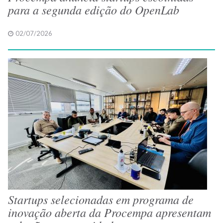
para a segunda edição do OpenLab
02/07/2026
Startups selecionadas em programa de
inovação aberta da Procempa apresentam