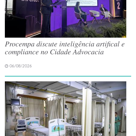
Procempa discute inteligência artifical e
compliance no Cidade Advocacia
06/08/2026