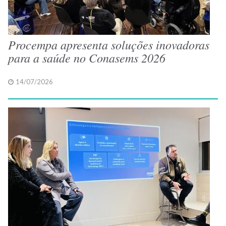
Procempa apresenta soluções inovadoras
para a saúde no Conasems 2026
14/07/2026