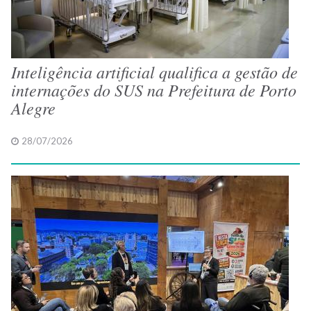
Inteligência artificial qualifica a gestão de
internações do SUS na Prefeitura de Porto
Alegre
28/07/2026