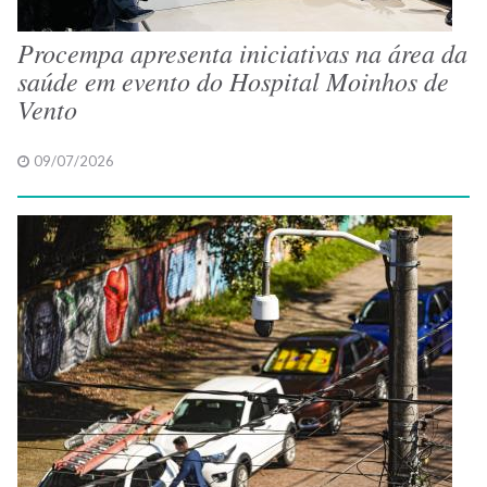
Procempa apresenta iniciativas na área da
saúde em evento do Hospital Moinhos de
Vento
09/07/2026