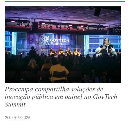
Procempa compartilha soluções de
inovação pública em painel no GovTech
Summit
03/06/2026