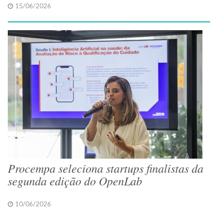
15/06/2026
Procempa seleciona startups finalistas da
segunda edição do OpenLab
10/06/2026