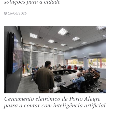
soluções para a cidade
16/06/2026
Cercamento eletrônico de Porto Alegre
passa a contar com inteligência artificial