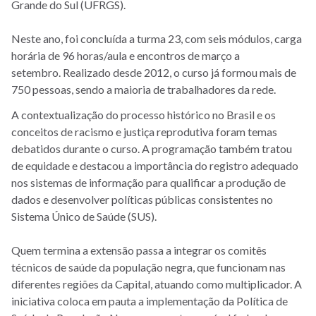
Grande do Sul (UFRGS).
Neste ano, foi concluída a turma 23, com seis módulos, carga
horária de 96 horas/aula e encontros de março a
setembro. Realizado desde 2012, o curso já formou mais de
750 pessoas, sendo a maioria de trabalhadores da rede.
A contextualização do processo histórico no Brasil e os
conceitos de racismo e justiça reprodutiva foram temas
debatidos durante o curso. A programação também tratou
de equidade e destacou a importância do registro adequado
nos sistemas de informação para qualificar a produção de
dados e desenvolver políticas públicas consistentes no
Sistema Único de Saúde (SUS).
Quem termina a extensão passa a integrar os comitês
técnicos de saúde da população negra, que funcionam nas
diferentes regiões da Capital, atuando como multiplicador. A
iniciativa coloca em pauta a implementação da Política de