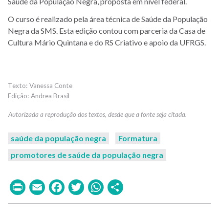
Saúde da População Negra, proposta em nível federal.
O curso é realizado pela área técnica de Saúde da População
Negra da SMS. Esta edição contou com parceria da Casa de
Cultura Mário Quintana e do RS Criativo e apoio da UFRGS.
Vanessa Conte
Andrea Brasil
saúde da população negra
Formatura
promotores de saúde da população negra
Print
Email
Facebook
Twitter
WhatsApp
Share