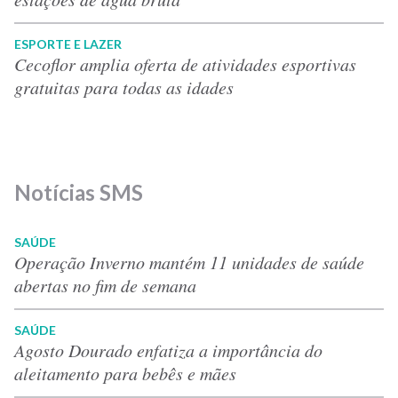
ESPORTE E LAZER
Cecoflor amplia oferta de atividades esportivas
gratuitas para todas as idades
Notícias SMS
SAÚDE
Operação Inverno mantém 11 unidades de saúde
abertas no fim de semana
SAÚDE
Agosto Dourado enfatiza a importância do
aleitamento para bebês e mães