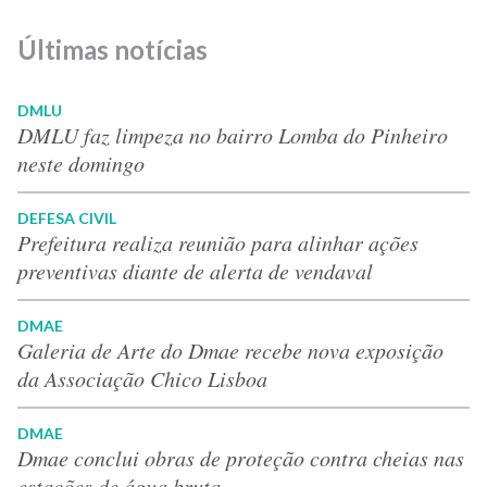
Últimas notícias
DMLU
DMLU faz limpeza no bairro Lomba do Pinheiro
neste domingo
DEFESA CIVIL
Prefeitura realiza reunião para alinhar ações
preventivas diante de alerta de vendaval
DMAE
Galeria de Arte do Dmae recebe nova exposição
da Associação Chico Lisboa
DMAE
Dmae conclui obras de proteção contra cheias nas
estações de água bruta