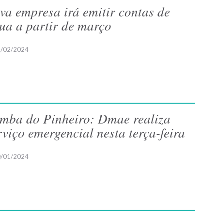
va empresa irá emitir contas de
ua a partir de março
/02/2024
mba do Pinheiro: Dmae realiza
rviço emergencial nesta terça-feira
/01/2024