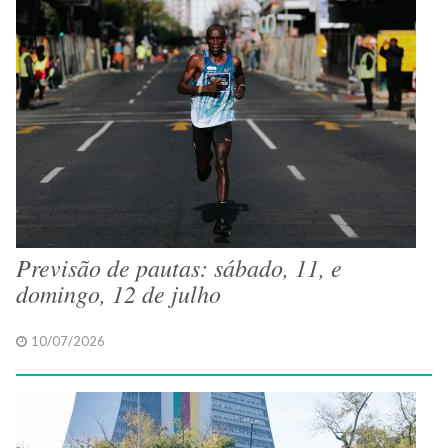
Previsão de pautas: sábado, 11, e
domingo, 12 de julho
10/07/2026