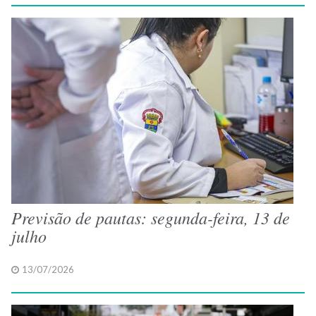
Previsão de pautas: segunda-feira, 13 de
julho
13/07/2026