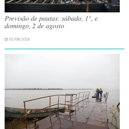
Previsão de pautas: sábado, 1°, e
domingo, 2 de agosto
01/08/2026