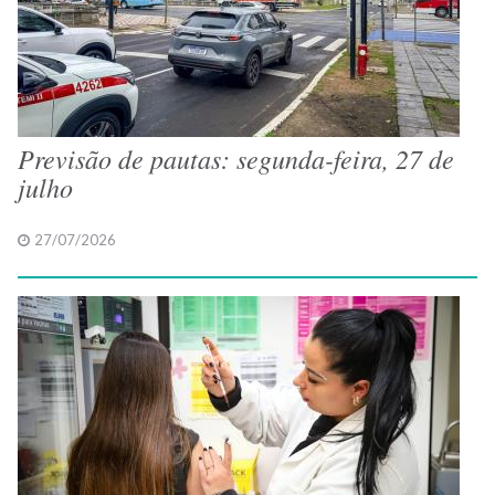
Previsão de pautas: segunda-feira, 27 de
julho
27/07/2026