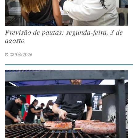
Previsão de pautas: segunda-feira, 3 de
agosto
03/08/2026