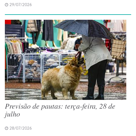
29/07/2026
Previsão de pautas: terça-feira, 28 de
julho
28/07/2026