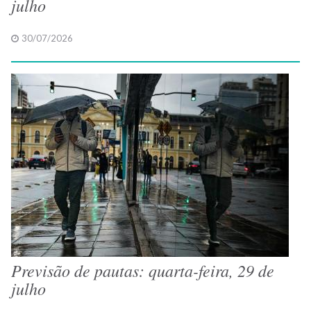
julho
30/07/2026
Previsão de pautas: quarta-feira, 29 de
julho