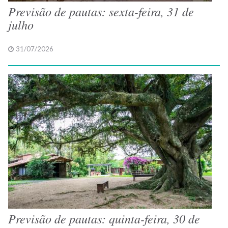
Previsão de pautas: sexta-feira, 31 de
julho
31/07/2026
Previsão de pautas: quinta-feira, 30 de