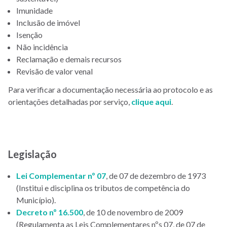
Imunidade
Inclusão de imóvel
Isenção
Não incidência
Reclamação e demais recursos
Revisão de valor venal
Para verificar a documentação necessária ao protocolo e as
orientações detalhadas por serviço,
clique aqui
.
Legislação
Lei Complementar nº 07
, de 07 de dezembro de 1973
(Institui e disciplina os tributos de competência do
Município).
Decreto nº 16.500
, de 10 de novembro de 2009
(Regulamenta as Leis Complementares nºs 07, de 07 de