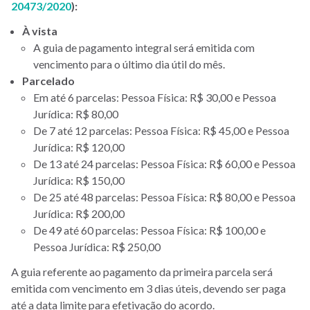
20473/2020
):
À vista
A guia de pagamento integral será emitida com
vencimento para o último dia útil do mês.
Parcelado
Em até 6 parcelas: Pessoa Física: R$ 30,00 e Pessoa
Jurídica: R$ 80,00
De 7 até 12 parcelas: Pessoa Física: R$ 45,00 e Pessoa
Jurídica: R$ 120,00
De 13 até 24 parcelas: Pessoa Física: R$ 60,00 e Pessoa
Jurídica: R$ 150,00
De 25 até 48 parcelas: Pessoa Física: R$ 80,00 e Pessoa
Jurídica: R$ 200,00
De 49 até 60 parcelas: Pessoa Física: R$ 100,00 e
Pessoa Jurídica: R$ 250,00
A guia referente ao pagamento da primeira parcela será
emitida com vencimento em 3 dias úteis, devendo ser paga
até a data limite para efetivação do acordo.