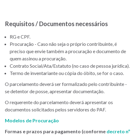
Requisitos / Documentos necessários
RG e CPF.
Procuração - Caso não seja o próprio contribuinte, é
preciso que envie também a procuração e documento de
quem assinou a procuração.
Contrato Social/Ata/Estatuto (no caso de pessoa jurídica).
Termo de inventariante ou cópia do óbito, se for o caso.
O parcelamento deverá ser formalizado pelo contribuinte -
se detentor de posse, apresentar documentação.
O requerente do parcelamento deverá apresentar os
documentos solicitados pelos servidores do PAF.
Modelos de Procuração
Formas e prazos para pagamento (conforme
decreto nº