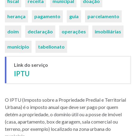
fiscal
receita
municipal
doação
herança
pagamento
guia
parcelamento
doim
declaração
operações
imobiliárias
município
tabelionato
Link do serviço
IPTU
O IPTU (Imposto sobre a Propriedade Predial e Territorial
Urbana) é o imposto anual que deve ser pago por quem
detém a propriedade, o domínio útil ou a posse de imóvel
(casa, apartamento, box de garagem, sala comercial ou
terreno, por exemplo) localizado na zona urbana do