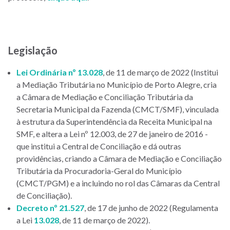
Legislação
Lei Ordinária nº 13.028
, de 11 de março de 2022 (Institui
a Mediação Tributária no Município de Porto Alegre, cria
a Câmara de Mediação e Conciliação Tributária da
Secretaria Municipal da Fazenda (CMCT/SMF), vinculada
à estrutura da Superintendência da Receita Municipal na
SMF, e altera a Lei nº 12.003, de 27 de janeiro de 2016 -
que institui a Central de Conciliação e dá outras
providências, criando a Câmara de Mediação e Conciliação
Tributária da Procuradoria-Geral do Município
(CMCT/PGM) e a incluindo no rol das Câmaras da Central
de Conciliação).
Decreto nº 21.527
, de 17 de junho de 2022 (Regulamenta
a Lei
13.028
, de 11 de março de 2022).