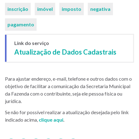
inscrição
imóvel
imposto
negativa
pagamento
Link do serviço
Atualização de Dados Cadastrais
Para ajustar endereço, e-mail, telefone e outros dados com o
objetivo de facilitar a comunicação da Secretaria Municipal
da Fazenda com o contribuinte, seja ele pessoa física ou
jurídica.
Se não for possível realizar a atualização desejada pelo link
indicado acima,
clique aqui
.