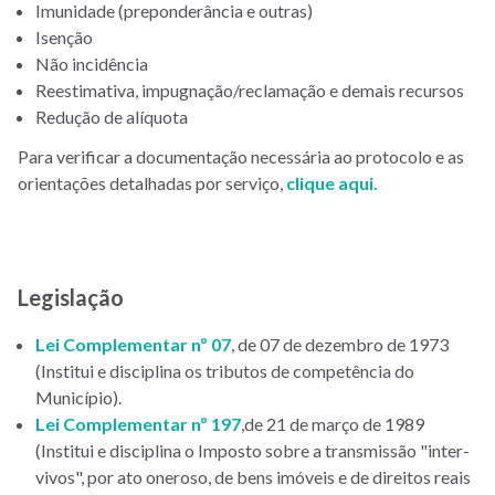
Imunidade (preponderância e outras)
Isenção
Não incidência
Reestimativa, impugnação/reclamação e demais recursos
Redução de alíquota
Para verificar a documentação necessária ao protocolo e as
orientações detalhadas por serviço,
clique aqui
.
Legislação
Lei Complementar nº 07
, de 07 de dezembro de 1973
(Institui e disciplina os tributos de competência do
Município).
Lei Complementar nº 197
,de 21 de março de 1989
(Institui e disciplina o Imposto sobre a transmissão "inter-
vivos", por ato oneroso, de bens imóveis e de direitos reais