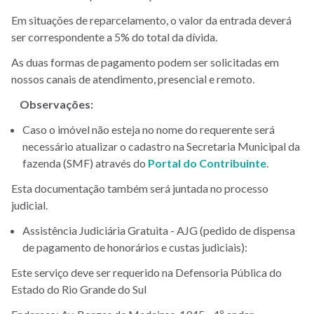
Em situações de reparcelamento, o valor da entrada deverá
ser correspondente a 5% do total da dívida.
As duas formas de pagamento podem ser solicitadas em
nossos canais de atendimento, presencial e remoto.
Observações:
Caso o imóvel não esteja no nome do requerente será
necessário atualizar o cadastro na Secretaria Municipal da
fazenda (SMF) através do
Portal do Contribuinte
.
Esta documentação também será juntada no processo
judicial.
Assistência Judiciária Gratuita - AJG (pedido de dispensa
de pagamento de honorários e custas judiciais):
Este serviço deve ser requerido na Defensoria Pública do
Estado do Rio Grande do Sul