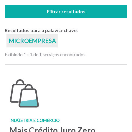
Filtrar resultados
Resultados para a palavra-chave:
MICROEMPRESA
Exibindo
1 - 1
de
1
serviços encontrados.
INDÚSTRIA E COMÉRCIO
Mais Crédito Juro Zero