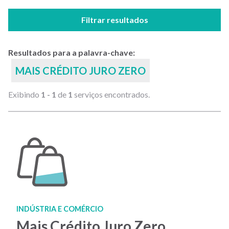
Filtrar resultados
Resultados para a palavra-chave:
MAIS CRÉDITO JURO ZERO
Exibindo
1 - 1
de
1
serviços encontrados.
INDÚSTRIA E COMÉRCIO
Mais Crédito Juro Zero