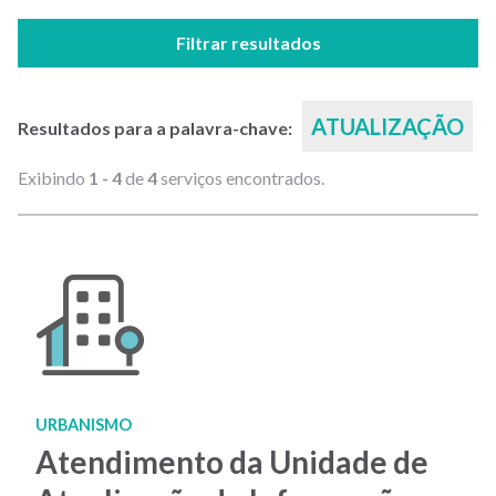
Filtrar resultados
ATUALIZAÇÃO
Resultados para a palavra-chave:
Exibindo
1 - 4
de
4
serviços encontrados.
URBANISMO
Atendimento da Unidade de