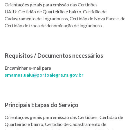
Orientações gerais para emissão das Certidões
UAIU: Certidão de Quarteirão e bairro, Certidão de
Cadastramento de Logradouros, Certidão de Nova Face e de
Certidão de troca de denominação de logradouro.
Requisitos / Documentos necessários
Encaminhar e-mail para
smamus.uaiu@portoalegre.rs.gov.br
Principais Etapas do Serviço
Orientações gerais para emissão das Certidões: Certidão de
Quarteirão e bairro, Certidão de Cadastramento de