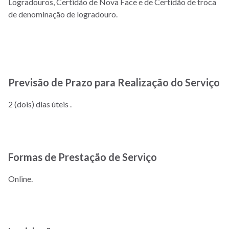
Logradouros, Certidão de Nova Face e de Certidão de troca
de denominação de logradouro.
Previsão de Prazo para Realização do Serviço
2 (dois) dias úteis
.
Formas de Prestação de Serviço
Online.