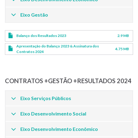
Eixo Gestão
Balanço dos Resultados 2023
2.9 MB
Apresentação do Balanço 2023 & Assinatura dos
4.75 MB
Contratos 2024
CONTRATOS +GESTÃO +RESULTADOS 2024
Eixo Serviços Públicos
Eixo Desenvolvimento Social
Eixo Desenvolvimento Econômico