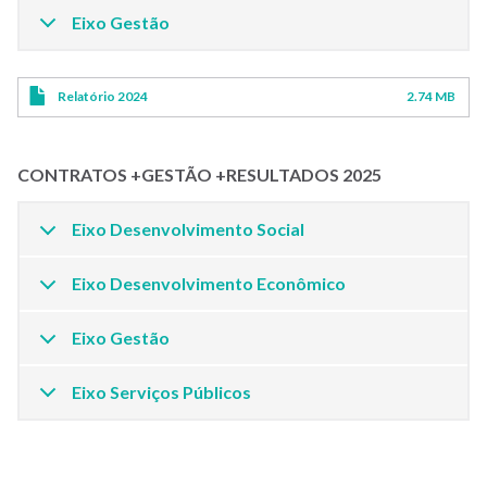
Eixo Gestão
Relatório 2024
2.74 MB
CONTRATOS +GESTÃO +RESULTADOS 2025
Eixo Desenvolvimento Social
Eixo Desenvolvimento Econômico
Eixo Gestão
Eixo Serviços Públicos