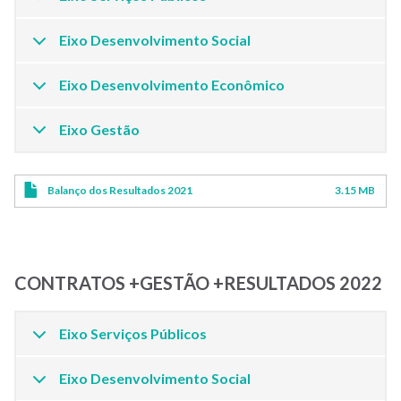
Eixo Desenvolvimento Social
Eixo Desenvolvimento Econômico
Eixo Gestão
Balanço dos Resultados 2021
3.15 MB
CONTRATOS +GESTÃO +RESULTADOS 2022
Eixo Serviços Públicos
Eixo Desenvolvimento Social