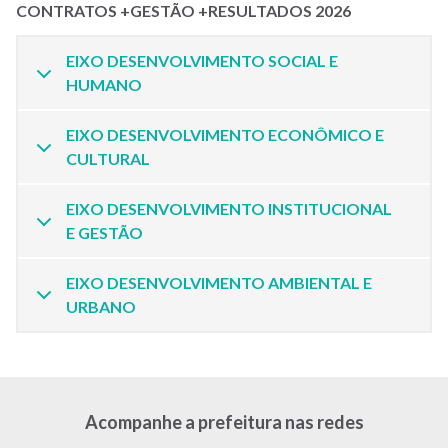
CONTRATOS +GESTÃO +RESULTADOS 2026
EIXO DESENVOLVIMENTO SOCIAL E
HUMANO
EIXO DESENVOLVIMENTO ECONÔMICO E
CULTURAL
EIXO DESENVOLVIMENTO INSTITUCIONAL
E GESTÃO
EIXO DESENVOLVIMENTO AMBIENTAL E
URBANO
Acompanhe a prefeitura nas redes