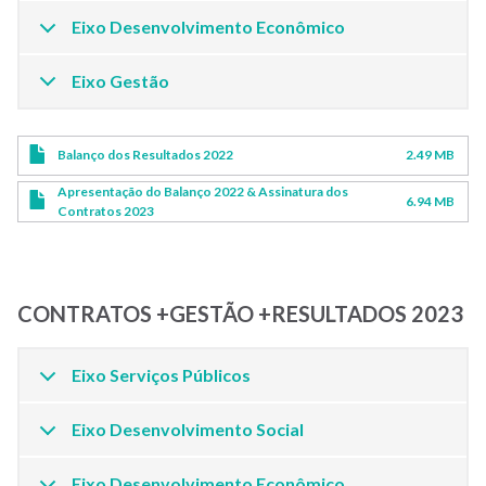
Eixo Desenvolvimento Econômico
Eixo Gestão
Balanço dos Resultados 2022
2.49 MB
Apresentação do Balanço 2022 & Assinatura dos
6.94 MB
Contratos 2023
CONTRATOS +GESTÃO +RESULTADOS 2023
Eixo Serviços Públicos
Eixo Desenvolvimento Social
Eixo Desenvolvimento Econômico