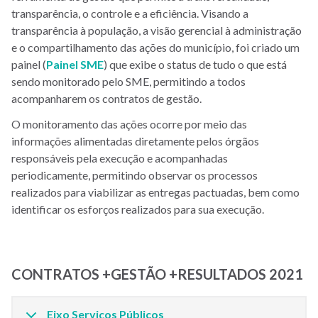
transparência, o controle e a eficiência. Visando a
transparência à população, a visão gerencial à administração
e o compartilhamento das ações do município, foi criado um
painel (
Painel SME
) que exibe o status de tudo o que está
sendo monitorado pelo SME, permitindo a todos
acompanharem os contratos de gestão.
O monitoramento das ações ocorre por meio das
informações alimentadas diretamente pelos órgãos
responsáveis pela execução e acompanhadas
periodicamente, permitindo observar os processos
realizados para viabilizar as entregas pactuadas, bem como
identificar os esforços realizados para sua execução.
CONTRATOS +GESTÃO +RESULTADOS 2021
Eixo Serviços Públicos