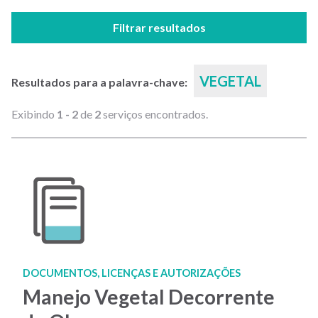
Filtrar resultados
VEGETAL
Resultados para a palavra-chave:
Exibindo
1 - 2
de
2
serviços encontrados.
DOCUMENTOS, LICENÇAS E AUTORIZAÇÕES
Manejo Vegetal Decorrente