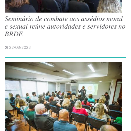
Seminário de combate aos assédios moral
e sexual reúne autoridades e servidores no
BRDE
22/08/2023