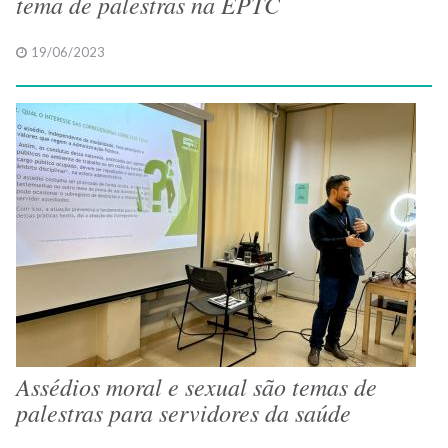
tema de palestras na EPTC
19/06/2023
Assédios moral e sexual são temas de
palestras para servidores da saúde