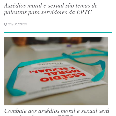
Assédios moral e sexual são temas de
palestras para servidores da EPTC
21/06/2023
Combate aos assédios moral e sexual será