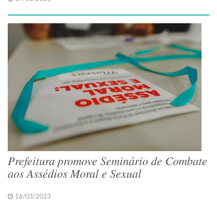
Prefeitura promove Seminário de Combate
aos Assédios Moral e Sexual
16/03/2023