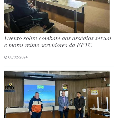
Evento sobre combate aos assédios sexual
e moral reúne servidores da EPTC
08/02/2024