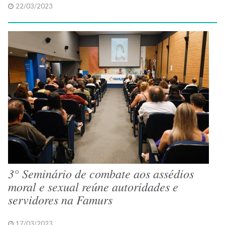
22/03/2023
3° Seminário de combate aos assédios
moral e sexual reúne autoridades e
servidores na Famurs
17/03/2023