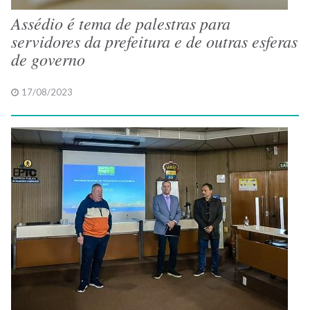
Assédio é tema de palestras para
servidores da prefeitura e de outras esferas
de governo
17/08/2023