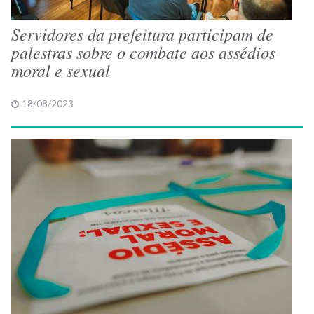
Servidores da prefeitura participam de
palestras sobre o combate aos assédios
moral e sexual
18/08/2023