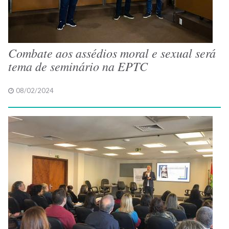
Combate aos assédios moral e sexual será
tema de seminário na EPTC
08/02/2024