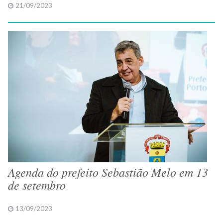
21/09/2023
Agenda do prefeito Sebastião Melo em 13
de setembro
13/09/2023