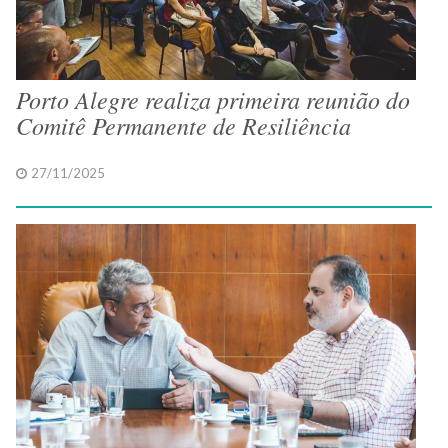
Porto Alegre realiza primeira reunião do
Comitê Permanente de Resiliência
27/11/2025