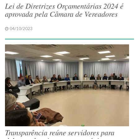
Lei de Diretrizes Orçamentárias 2024 é
aprovada pela Câmara de Vereadores
04/10/2023
Transparência reúne servidores para