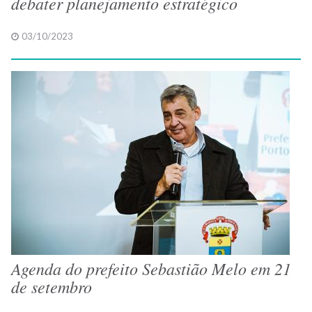
debater planejamento estratégico
03/10/2023
Agenda do prefeito Sebastião Melo em 21
de setembro