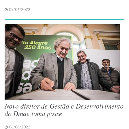
09/06/2022
Novo diretor de Gestão e Desenvolvimento
do Dmae toma posse
06/06/2022