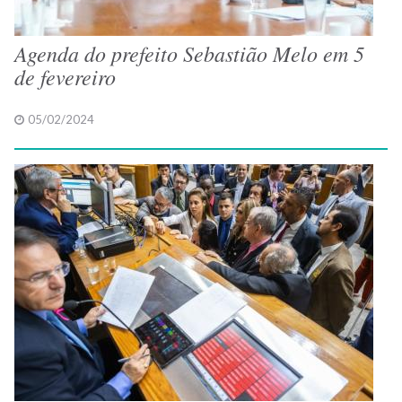
Agenda do prefeito Sebastião Melo em 5
de fevereiro
05/02/2024