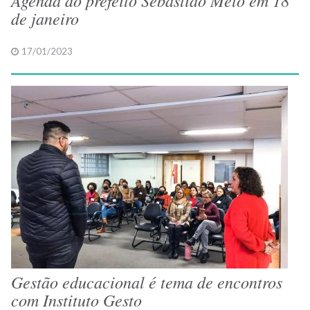
de janeiro
17/01/2023
Gestão educacional é tema de encontros
com Instituto Gesto