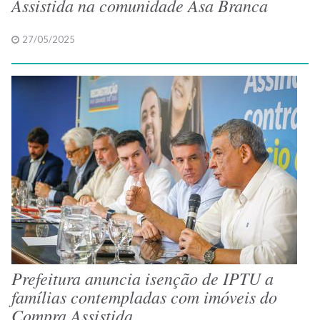
Assistida na comunidade Asa Branca
27/05/2025
Prefeitura anuncia isenção de IPTU a
famílias contempladas com imóveis do
Compra Assistida