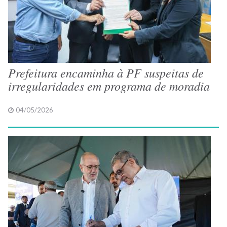
Prefeitura encaminha à PF suspeitas de
irregularidades em programa de moradia
04/05/2026