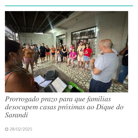
Prorrogado prazo para que famílias
desocupem casas próximas ao Dique do
Sarandi
28/02/2025