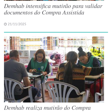
Demhab intensifica mutirão para validar
documentos do Compra Assistida
21/11/2025
Demhab realiza mutirão do Compra