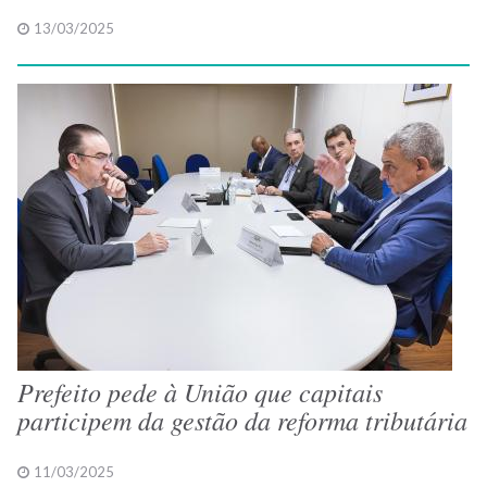
13/03/2025
Prefeito pede à União que capitais
participem da gestão da reforma tributária
11/03/2025