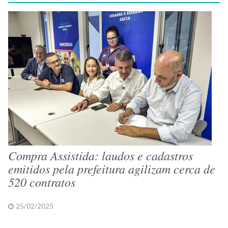
Compra Assistida: laudos e cadastros
emitidos pela prefeitura agilizam cerca de
520 contratos
25/02/2025