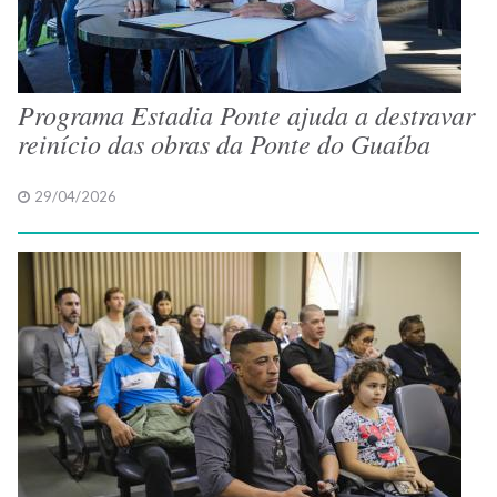
Programa Estadia Ponte ajuda a destravar
reinício das obras da Ponte do Guaíba
29/04/2026