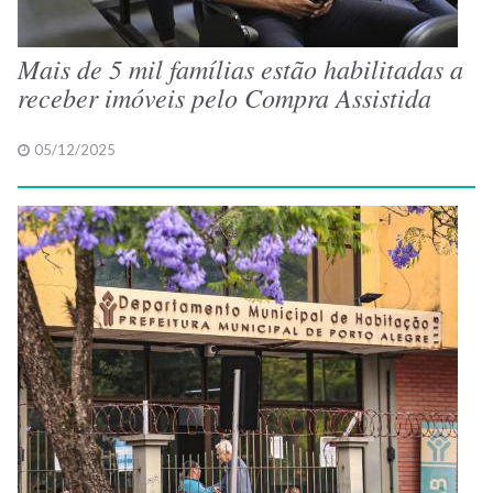
Mais de 5 mil famílias estão habilitadas a
receber imóveis pelo Compra Assistida
05/12/2025