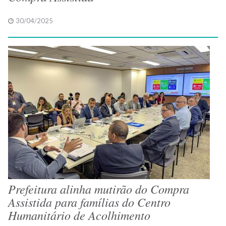
30/04/2025
Prefeitura alinha mutirão do Compra
Assistida para famílias do Centro
Humanitário de Acolhimento