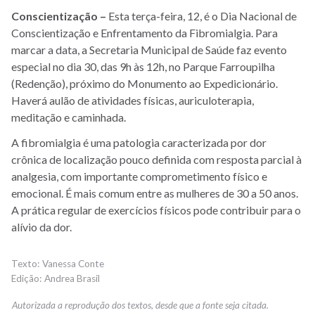
Conscientização –
Esta terça-feira, 12, é o Dia Nacional de
Conscientização e Enfrentamento da Fibromialgia. Para
marcar a data, a Secretaria Municipal de Saúde faz evento
especial no dia 30, das 9h às 12h, no Parque Farroupilha
(Redenção), próximo do Monumento ao Expedicionário.
Haverá aulão de atividades físicas, auriculoterapia,
meditação e caminhada.
A fibromialgia é uma patologia caracterizada por dor
crônica de localização pouco definida com resposta parcial à
analgesia, com importante comprometimento físico e
emocional. É mais comum entre as mulheres de 30 a 50 anos.
A prática regular de exercícios físicos pode contribuir para o
alívio da dor.
Vanessa Conte
Andrea Brasil