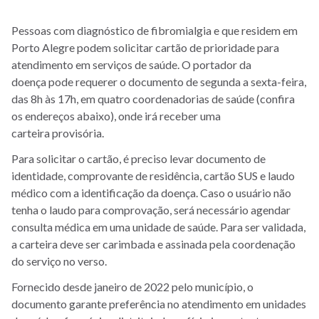
Pessoas com diagnóstico de fibromialgia e que residem em
Porto Alegre podem solicitar cartão de prioridade para
atendimento em serviços de saúde. O portador da
doença pode requerer o documento de segunda a sexta-feira,
das 8h às 17h, em quatro coordenadorias de saúde (confira
os endereços abaixo), onde irá receber uma
carteira provisória.
Para solicitar o cartão, é preciso levar documento de
identidade, comprovante de residência, cartão SUS e laudo
médico com a identificação da doença. Caso o usuário não
tenha o laudo para comprovação, será necessário agendar
consulta médica em uma unidade de saúde. Para ser validada,
a carteira deve ser carimbada e assinada pela coordenação
do serviço no verso.
Fornecido desde janeiro de 2022 pelo município, o
documento garante preferência no atendimento em unidades