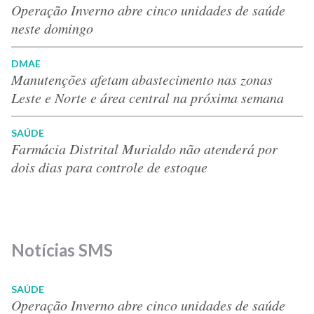
Operação Inverno abre cinco unidades de saúde
neste domingo
DMAE
Manutenções afetam abastecimento nas zonas
Leste e Norte e área central na próxima semana
SAÚDE
Farmácia Distrital Murialdo não atenderá por
dois dias para controle de estoque
Notícias SMS
SAÚDE
Operação Inverno abre cinco unidades de saúde