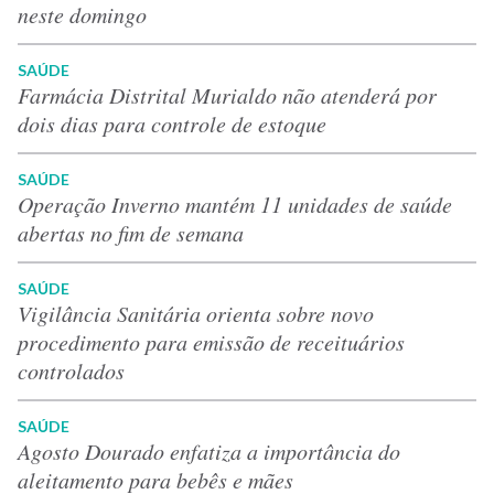
neste domingo
SAÚDE
Farmácia Distrital Murialdo não atenderá por
dois dias para controle de estoque
SAÚDE
Operação Inverno mantém 11 unidades de saúde
abertas no fim de semana
SAÚDE
Vigilância Sanitária orienta sobre novo
procedimento para emissão de receituários
controlados
SAÚDE
Agosto Dourado enfatiza a importância do
aleitamento para bebês e mães