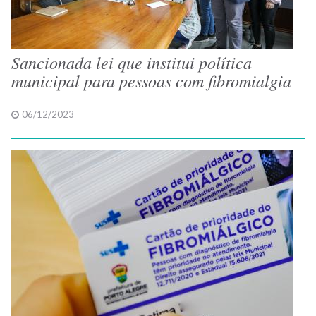
Sancionada lei que institui política
municipal para pessoas com fibromialgia
06/12/2023