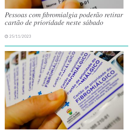
Pessoas com fibromialgia poderão retirar
cartão de prioridade neste sábado
25/11/2023