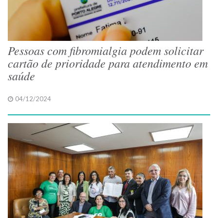
Pessoas com fibromialgia podem solicitar
cartão de prioridade para atendimento em
saúde
04/12/2024