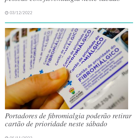
03/12/2022
Portadores de fibromialgia poderão retirar
cartão de prioridade neste sábado