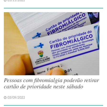
05/11/2022
Pessoas com fibromialgia poderão retirar
cartão de prioridade neste sábado
03/09/2022