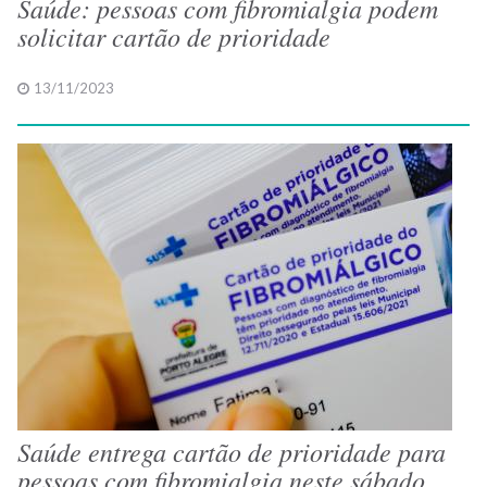
Saúde: pessoas com fibromialgia podem
solicitar cartão de prioridade
13/11/2023
Saúde entrega cartão de prioridade para
pessoas com fibromialgia neste sábado