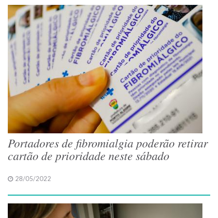
Portadores de fibromialgia poderão retirar
cartão de prioridade neste sábado
28/05/2022