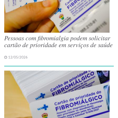
Pessoas com fibromialgia podem solicitar
cartão de prioridade em serviços de saúde
12/05/2026