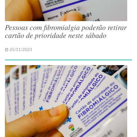
Pessoas com fibromialgia poderão retirar
cartão de prioridade neste sábado
25/11/2023