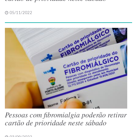
05/11/2022
Pessoas com fibromialgia poderão retirar
cartão de prioridade neste sábado