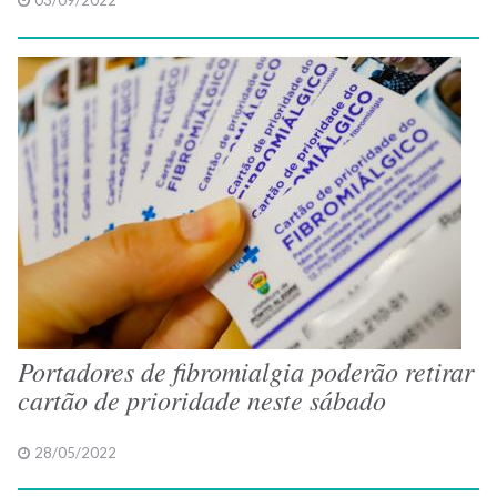
03/09/2022
Portadores de fibromialgia poderão retirar
cartão de prioridade neste sábado
28/05/2022