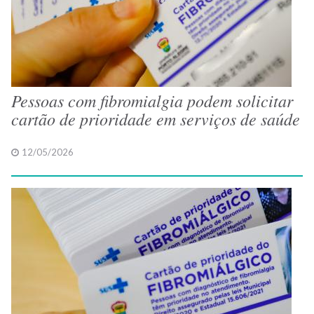
Pessoas com fibromialgia podem solicitar
cartão de prioridade em serviços de saúde
12/05/2026