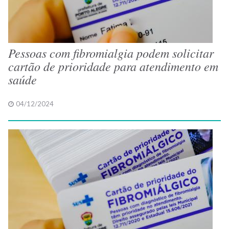
Pessoas com fibromialgia podem solicitar
cartão de prioridade para atendimento em
saúde
04/12/2024