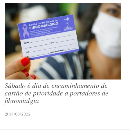
Sábado é dia de encaminhamento de
cartão de prioridade a portadores de
fibromialgia
19/03/2022