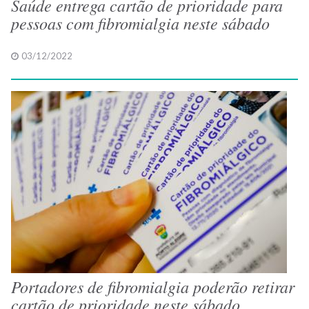
Saúde entrega cartão de prioridade para
pessoas com fibromialgia neste sábado
03/12/2022
Portadores de fibromialgia poderão retirar
cartão de prioridade neste sábado