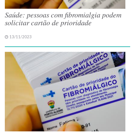
Saúde: pessoas com fibromialgia podem
solicitar cartão de prioridade
13/11/2023