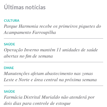
Últimas notícias
CULTURA
Parque Harmonia recebe os primeiros piquetes do
Acampamento Farroupilha
SAÚDE
Operação Inverno mantém 11 unidades de saúde
abertas no fim de semana
DMAE
Manutenções afetam abastecimento nas zonas
Leste e Norte e área central na próxima semana
SAÚDE
Farmácia Distrital Murialdo não atenderá por
dois dias para controle de estoque