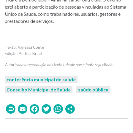
está aberto à participação de pessoas vinculadas ao Sistema
Único de Saúde, como trabalhadores, usuários, gestores e
prestadores de serviços.
Vanessa Conte
Andrea Brasil
conferência municipal de saúde
Conselho Municipal de Saúde
saúde pública
Print
Email
Facebook
Twitter
WhatsApp
Share