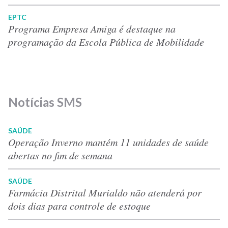
EPTC
Programa Empresa Amiga é destaque na
programação da Escola Pública de Mobilidade
Notícias SMS
SAÚDE
Operação Inverno mantém 11 unidades de saúde
abertas no fim de semana
SAÚDE
Farmácia Distrital Murialdo não atenderá por
dois dias para controle de estoque