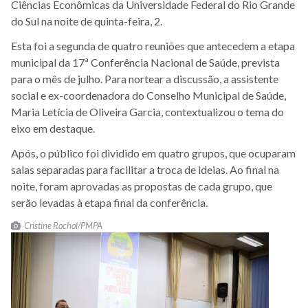
Ciências Econômicas da Universidade Federal do Rio Grande
do Sul na noite de quinta-feira, 2.
Esta foi a segunda de quatro reuniões que antecedem a etapa
municipal da 17ª Conferência Nacional de Saúde, prevista
para o mês de julho. Para nortear a discussão, a assistente
social e ex-coordenadora do Conselho Municipal de Saúde,
Maria Letícia de Oliveira Garcia, contextualizou o tema do
eixo em destaque.
Após, o público foi dividido em quatro grupos, que ocuparam
salas separadas para facilitar a troca de ideias. Ao final na
noite, foram aprovadas as propostas de cada grupo, que
serão levadas à etapa final da conferência.
Cristine Rochol/PMPA