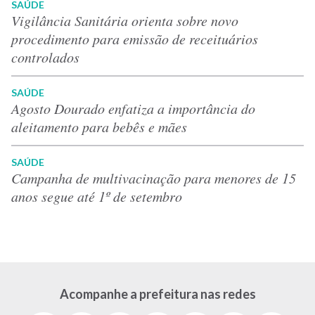
SAÚDE
Vigilância Sanitária orienta sobre novo
procedimento para emissão de receituários
controlados
SAÚDE
Agosto Dourado enfatiza a importância do
aleitamento para bebês e mães
SAÚDE
Campanha de multivacinação para menores de 15
anos segue até 1º de setembro
Acompanhe a prefeitura nas redes