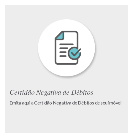
Certidão Negativa de Débitos
Emita aqui a Certidão Negativa de Débitos de seu imóvel