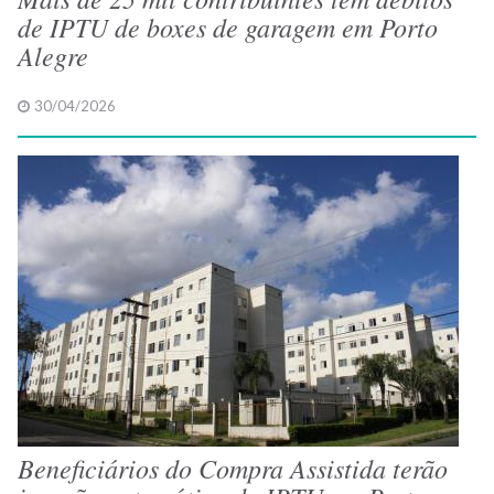
de IPTU de boxes de garagem em Porto
Alegre
30/04/2026
Beneficiários do Compra Assistida terão