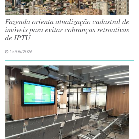
Fazenda orienta atualização cadastral de
imóveis para evitar cobranças retroativas
de IPTU
15/06/2026