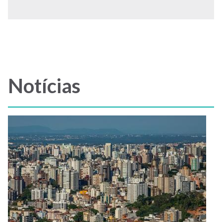
Notícias