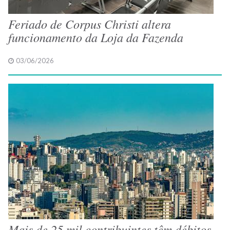
Feriado de Corpus Christi altera
funcionamento da Loja da Fazenda
03/06/2026
Mais de 25 mil contribuintes têm débitos