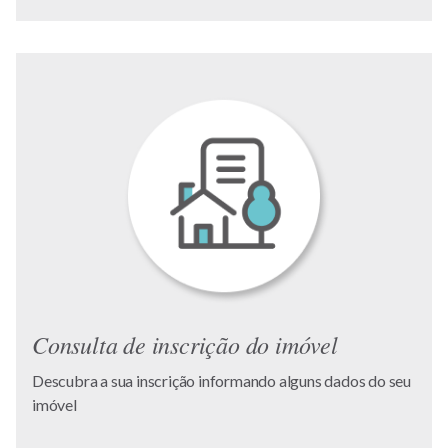
Consulta de inscrição do imóvel
Descubra a sua inscrição informando alguns dados do seu
imóvel