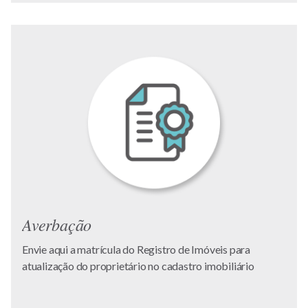
Averbação
Envie aqui a matrícula do Registro de Imóveis para
atualização do proprietário no cadastro imobiliário