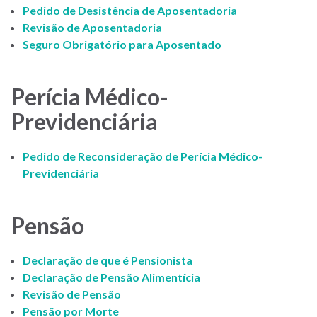
Pedido de Desistência de Aposentadoria
Revisão de Aposentadoria
Seguro Obrigatório para Aposentado
Perícia Médico-
Previdenciária
Pedido de Reconsideração de Perícia Médico-
Previdenciária
Pensão
Declaração de que é Pensionista
Declaração de Pensão Alimentícia
Revisão de Pensão
Pensão por Morte