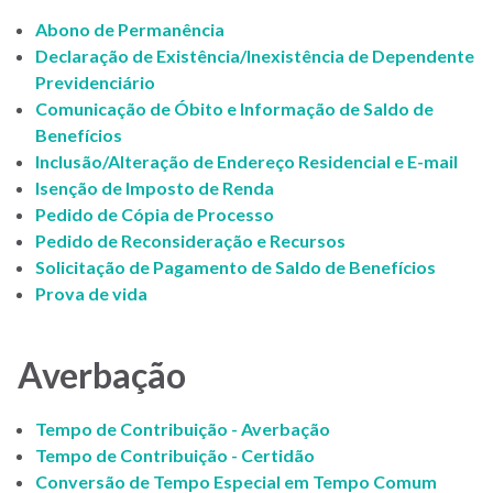
Abono de Permanência
Declaração de Existência/Inexistência de Dependente
Previdenciário
Comunicação de Óbito e Informação de Saldo de
Benefícios
Inclusão/Alteração de Endereço Residencial e E-mail
Isenção de Imposto de Renda
Pedido de Cópia de Processo
Pedido de Reconsideração e Recursos
Solicitação de Pagamento de Saldo de Benefícios
Prova de vida
Averbação
Tempo de Contribuição - Averbação
Tempo de Contribuição - Certidão
Conversão de Tempo Especial em Tempo Comum