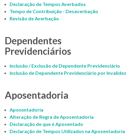
Declaração de Tempos Averbados
Tempo de Contribuição - Desaverbação
Revisão de Averbação
Dependentes
Previdenciários
Inclusão / Exclusão de Dependente Previdenciário
Inclusão de Dependente Previdenciário por Invalidez
Aposentadoria
Aposentadoria
Alteração de Regra de Aposentadoria
Declaração de que é Aposentado
Declaração de Tempos Utilizados na Aposentadoria