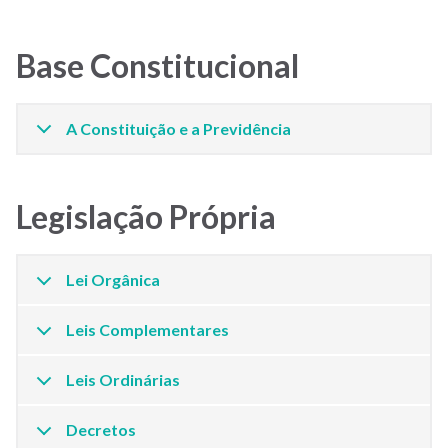
Base Constitucional
A Constituição e a Previdência
Legislação Própria
Lei Orgânica
Leis Complementares
Leis Ordinárias
Decretos