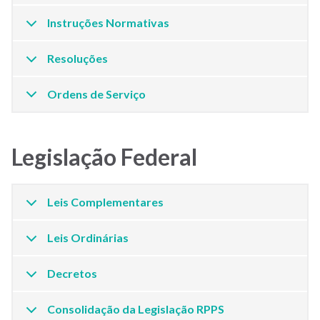
Instruções Normativas
Resoluções
Ordens de Serviço
Legislação Federal
Leis Complementares
Leis Ordinárias
Decretos
Consolidação da Legislação RPPS