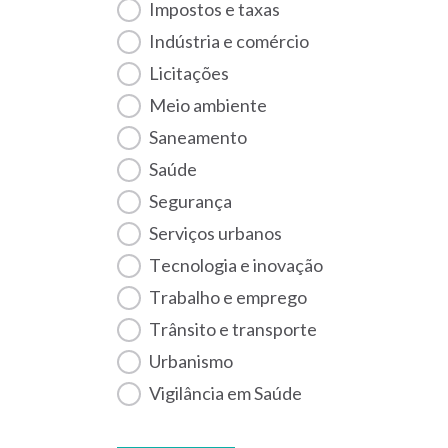
Impostos e taxas
Indústria e comércio
Licitações
Meio ambiente
Saneamento
Saúde
Segurança
Serviços urbanos
Tecnologia e inovação
Trabalho e emprego
Trânsito e transporte
Urbanismo
Vigilância em Saúde