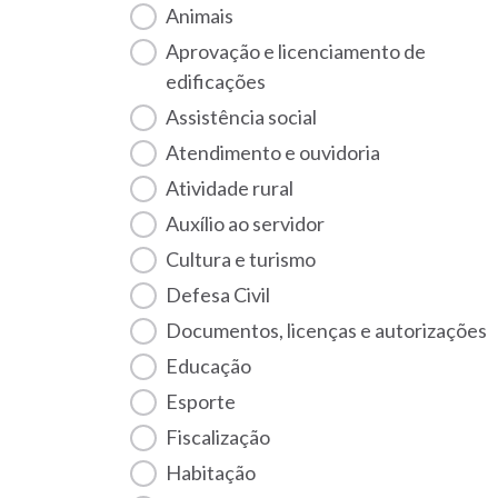
Animais
Aprovação e licenciamento de
edificações
Assistência social
Atendimento e ouvidoria
Atividade rural
Auxílio ao servidor
Cultura e turismo
Defesa Civil
Documentos, licenças e autorizações
Educação
Esporte
Fiscalização
habitação