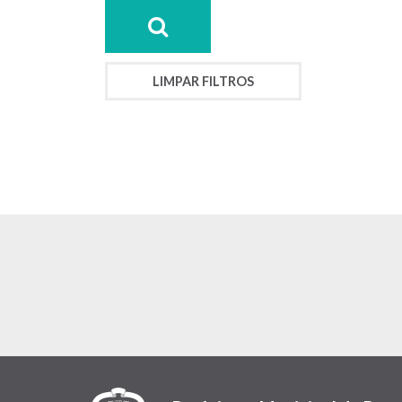
LIMPAR FILTROS