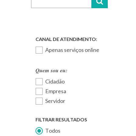
Apenas serviços online
Quem sou eu:
Cidadão
Empresa
Servidor
FILTRAR RESULTADOS
Todos