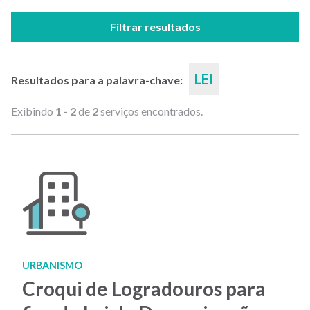
Filtrar resultados
LEI
Resultados para a palavra-chave:
Exibindo
1 - 2
de
2
serviços encontrados.
URBANISMO
Croqui de Logradouros para