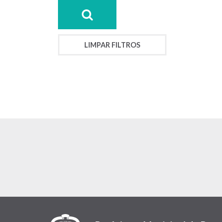
LIMPAR FILTROS