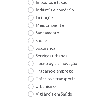
Impostos e taxas
Indústria e comércio
Licitações
Meio ambiente
Saneamento
Saúde
Segurança
Serviços urbanos
Tecnologia e inovação
Trabalho e emprego
Trânsito e transporte
Urbanismo
Vigilância em Saúde