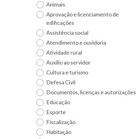
Animais
Aprovação e licenciamento de
edificações
Assistência social
Atendimento e ouvidoria
Atividade rural
Auxílio ao servidor
Cultura e turismo
Defesa Civil
Documentos, licenças e autorizações
Educação
Esporte
Fiscalização
habitação