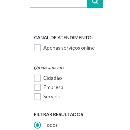
Apenas serviços online
Quem sou eu:
Cidadão
Empresa
Servidor
FILTRAR RESULTADOS
Todos