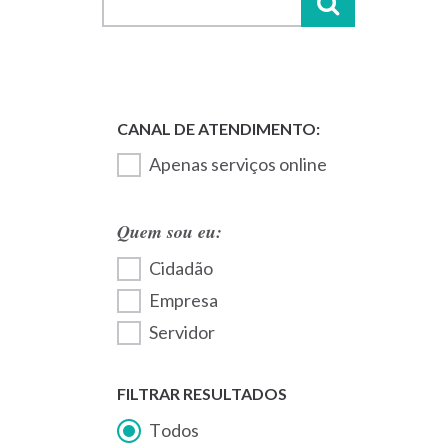
Apenas serviços online
Quem sou eu:
Cidadão
Empresa
Servidor
FILTRAR RESULTADOS
Todos