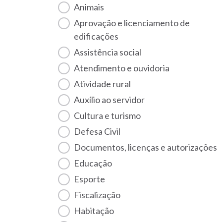
Animais
Aprovação e licenciamento de
edificações
Assistência social
Atendimento e ouvidoria
Atividade rural
Auxílio ao servidor
Cultura e turismo
Defesa Civil
Documentos, licenças e autorizações
Educação
Esporte
Fiscalização
habitação