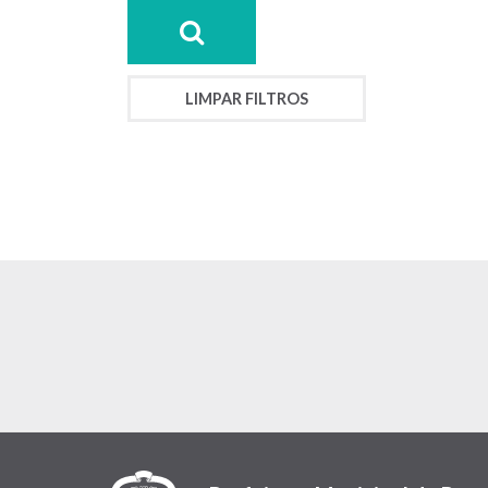
LIMPAR FILTROS