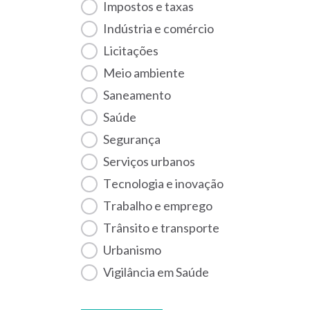
Impostos e taxas
Indústria e comércio
Licitações
Meio ambiente
Saneamento
Saúde
Segurança
Serviços urbanos
Tecnologia e inovação
Trabalho e emprego
Trânsito e transporte
Urbanismo
Vigilância em Saúde