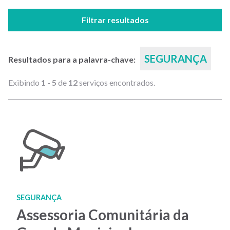
Filtrar resultados
SEGURANÇA
Resultados para a palavra-chave:
Exibindo
1 - 5
de
12
serviços encontrados.
SEGURANÇA
Assessoria Comunitária da