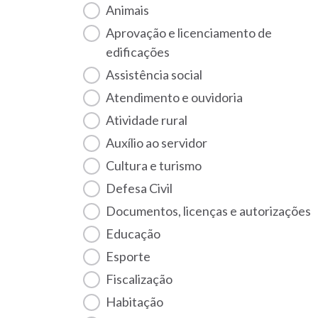
Animais
Aprovação e licenciamento de
edificações
Assistência social
Atendimento e ouvidoria
Atividade rural
Auxílio ao servidor
Cultura e turismo
Defesa Civil
Documentos, licenças e autorizações
Educação
Esporte
Fiscalização
habitação