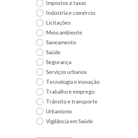
Impostos e taxas
Indústria e comércio
Licitações
Meio ambiente
Saneamento
Saúde
Segurança
Serviços urbanos
Tecnologia e inovação
Trabalho e emprego
Trânsito e transporte
Urbanismo
Vigilância em Saúde