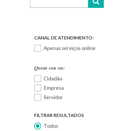
Apenas serviços online
Quem sou eu:
Cidadão
Empresa
Servidor
FILTRAR RESULTADOS
Todos