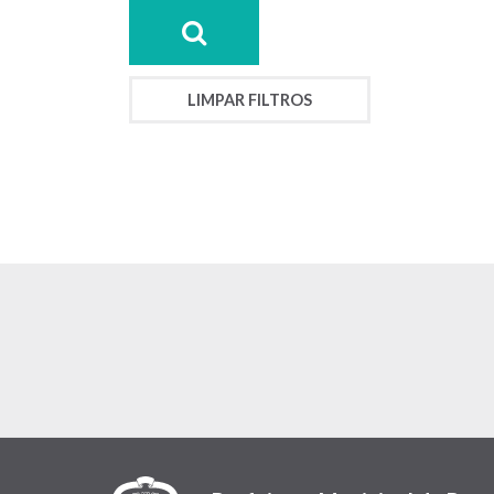
LIMPAR FILTROS