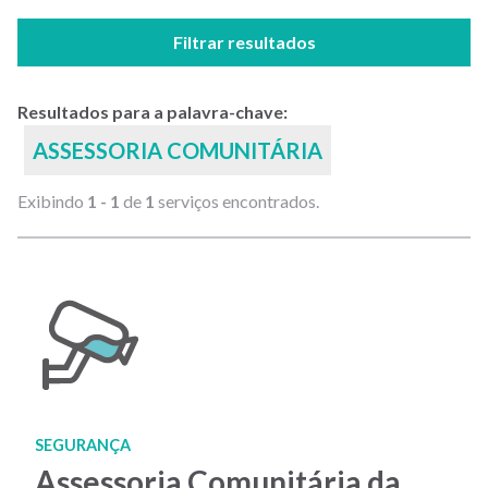
Filtrar resultados
Resultados para a palavra-chave:
ASSESSORIA COMUNITÁRIA
Exibindo
1 - 1
de
1
serviços encontrados.
SEGURANÇA
Assessoria Comunitária da