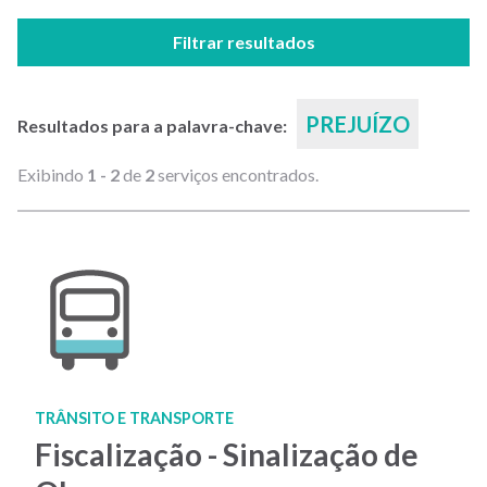
Filtrar resultados
PREJUÍZO
Resultados para a palavra-chave:
Exibindo
1 - 2
de
2
serviços encontrados.
TRÂNSITO E TRANSPORTE
Fiscalização - Sinalização de