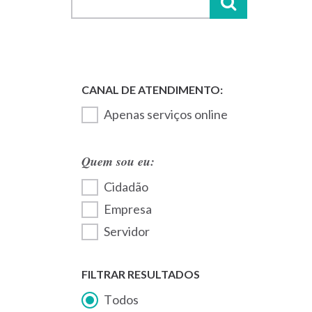
Apenas serviços online
Quem sou eu:
Cidadão
Empresa
Servidor
FILTRAR RESULTADOS
Todos