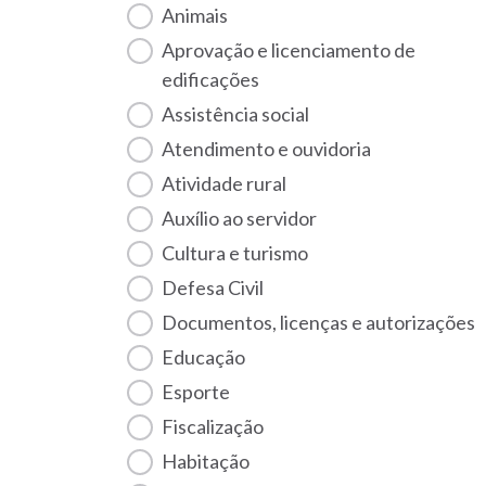
Animais
Aprovação e licenciamento de
edificações
Assistência social
Atendimento e ouvidoria
Atividade rural
Auxílio ao servidor
Cultura e turismo
Defesa Civil
Documentos, licenças e autorizações
Educação
Esporte
Fiscalização
habitação