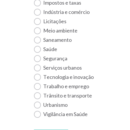
Impostos e taxas
Indústria e comércio
Licitações
Meio ambiente
Saneamento
Saúde
Segurança
Serviços urbanos
Tecnologia e inovação
Trabalho e emprego
Trânsito e transporte
Urbanismo
Vigilância em Saúde