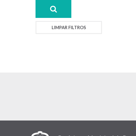
LIMPAR FILTROS