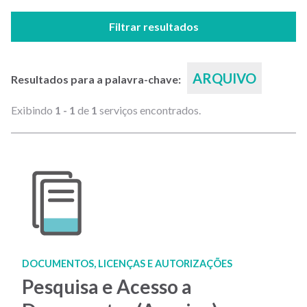
Filtrar resultados
ARQUIVO
Resultados para a palavra-chave:
Exibindo
1 - 1
de
1
serviços encontrados.
DOCUMENTOS, LICENÇAS E AUTORIZAÇÕES
Pesquisa e Acesso a