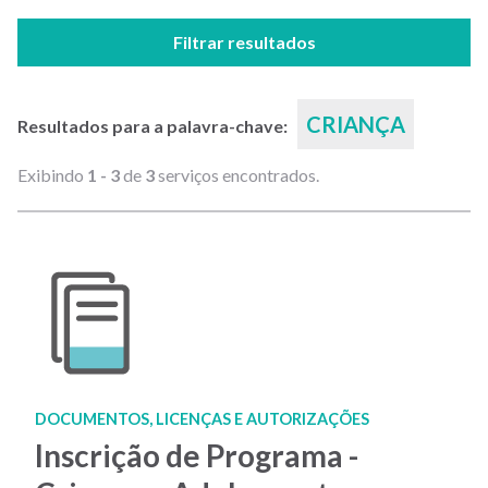
Filtrar resultados
CRIANÇA
Resultados para a palavra-chave:
Exibindo
1 - 3
de
3
serviços encontrados.
DOCUMENTOS, LICENÇAS E AUTORIZAÇÕES
Inscrição de Programa -