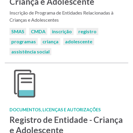
Criança e Adolescente
Inscrição de Programa de Entidades Relacionadas à
Crianças e Adolescentes
Palavras-
SMAS
CMDA
inscrição
registro
chaves:
programas
criança
adolescente
assistência social
DOCUMENTOS, LICENÇAS E AUTORIZAÇÕES
Registro de Entidade - Criança
e Adolescente