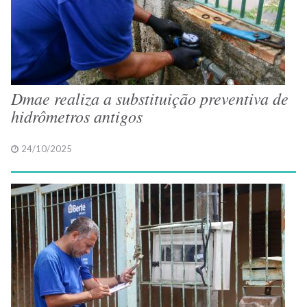
Dmae realiza a substituição preventiva de
hidrômetros antigos
24/10/2025