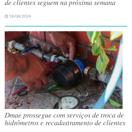
de clientes seguem na próxima semana
18/04/2024
Dmae prossegue com serviços de troca de
hidrômetros e recadastramento de clientes