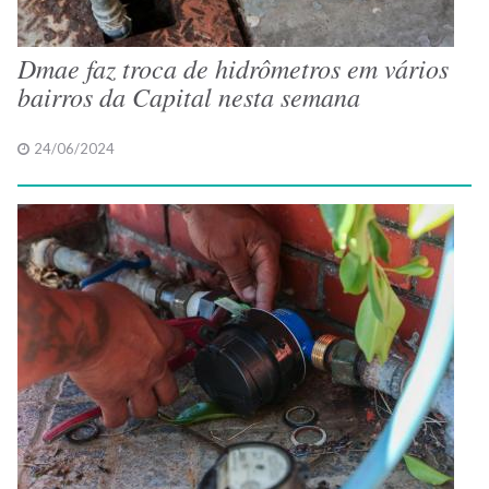
Dmae faz troca de hidrômetros em vários
bairros da Capital nesta semana
24/06/2024