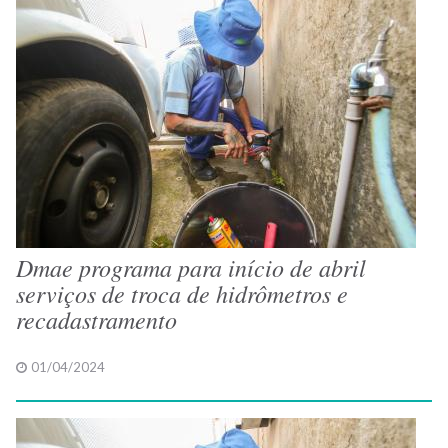
Dmae programa para início de abril
serviços de troca de hidrômetros e
recadastramento
01/04/2024