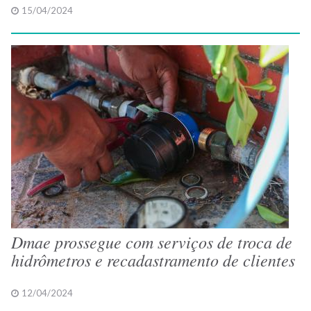
15/04/2024
Dmae prossegue com serviços de troca de
hidrômetros e recadastramento de clientes
12/04/2024