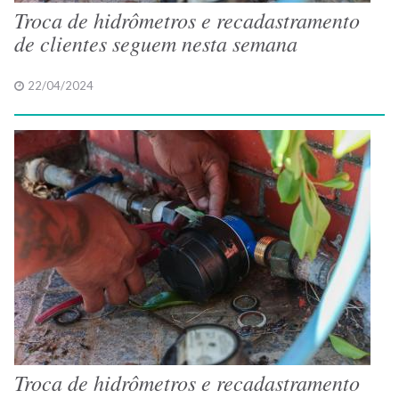
Troca de hidrômetros e recadastramento
de clientes seguem nesta semana
22/04/2024
Troca de hidrômetros e recadastramento