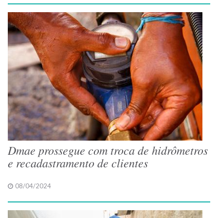
Dmae prossegue com troca de hidrômetros
e recadastramento de clientes
08/04/2024