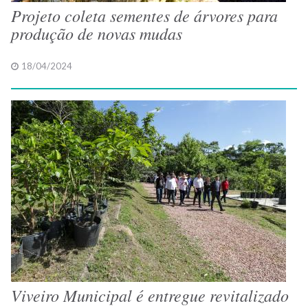
Projeto coleta sementes de árvores para
produção de novas mudas
18/04/2024
Viveiro Municipal é entregue revitalizado