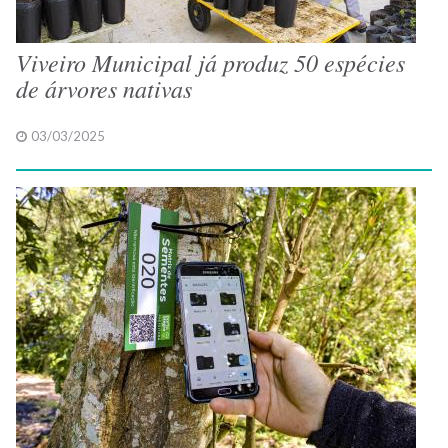
Viveiro Municipal já produz 50 espécies
de árvores nativas
03/03/2025