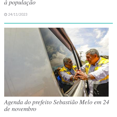
à população
24/11/2023
Agenda do prefeito Sebastião Melo em 24
de novembro