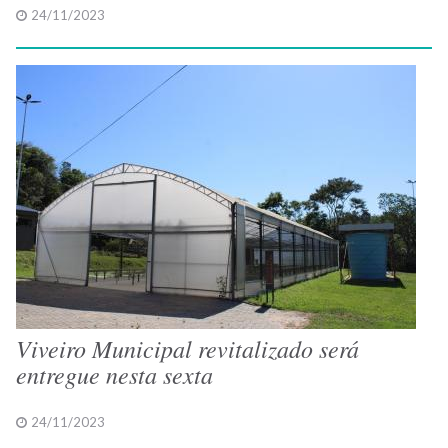
24/11/2023
Viveiro Municipal revitalizado será
entregue nesta sexta
24/11/2023