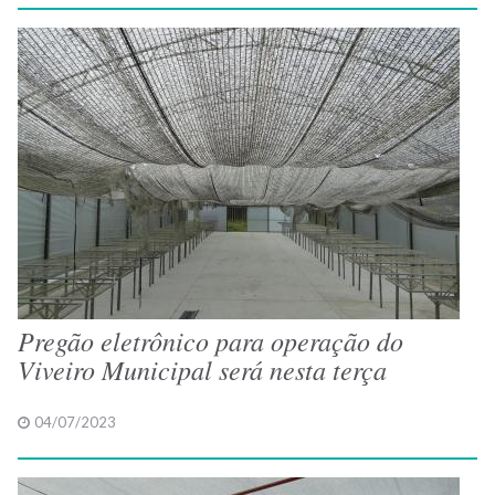
Pregão eletrônico para operação do
Viveiro Municipal será nesta terça
04/07/2023