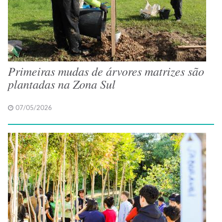
Primeiras mudas de árvores matrizes são
plantadas na Zona Sul
07/05/2026