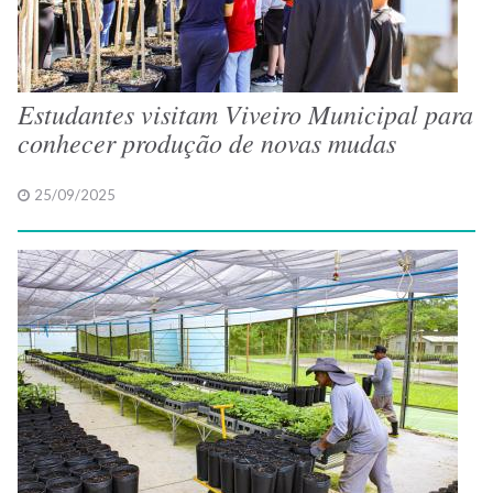
Estudantes visitam Viveiro Municipal para
conhecer produção de novas mudas
25/09/2025