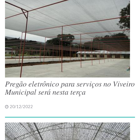
Pregão eletrônico para serviços no Viveiro
Municipal será nesta terça
20/12/2022