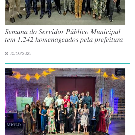
Semana do Servidor Público Municipal
tem 1.242 homenageados pela prefeitura
30/10/2023