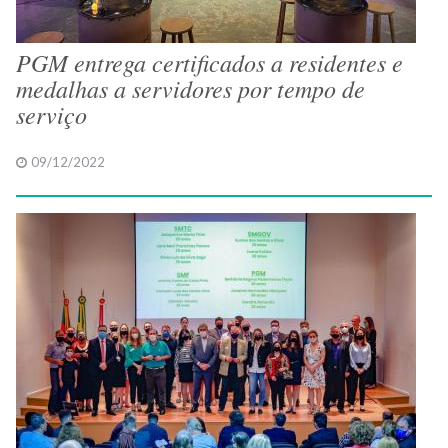
PGM entrega certificados a residentes e
medalhas a servidores por tempo de
serviço
09/12/2022