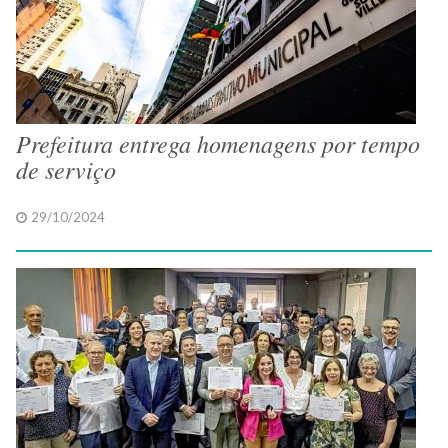
Prefeitura entrega homenagens por tempo
de serviço
29/10/2024