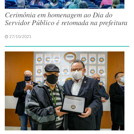
Cerimônia em homenagem ao Dia do
Servidor Público é retomada na prefeitura
27/10/2021