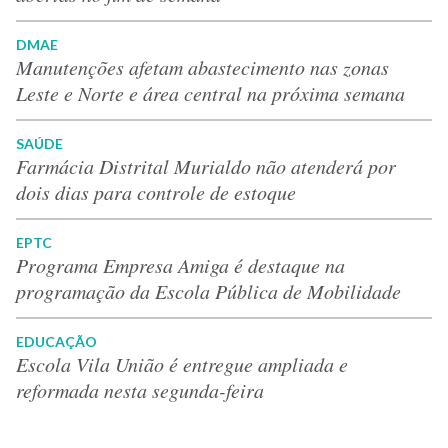
DMAE
Manutenções afetam abastecimento nas zonas
Leste e Norte e área central na próxima semana
SAÚDE
Farmácia Distrital Murialdo não atenderá por
dois dias para controle de estoque
EPTC
Programa Empresa Amiga é destaque na
programação da Escola Pública de Mobilidade
EDUCAÇÃO
Escola Vila União é entregue ampliada e
reformada nesta segunda-feira