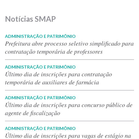
Notícias SMAP
ADMINISTRAÇÃO E PATRIMÔNIO
Prefeitura abre processo seletivo simplificado para
contratação temporária de professores
ADMINISTRAÇÃO E PATRIMÔNIO
Último dia de inscrições para contratação
temporária de auxiliares de farmácia
ADMINISTRAÇÃO E PATRIMÔNIO
Último dia de inscrições para concurso público de
agente de fiscalização
ADMINISTRAÇÃO E PATRIMÔNIO
Último dia de inscrições para vagas de estágio na