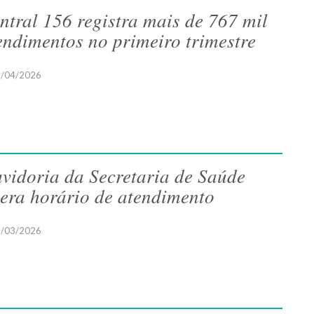
ntral 156 registra mais de 767 mil
endimentos no primeiro trimestre
/04/2026
vidoria da Secretaria de Saúde
tera horário de atendimento
/03/2026