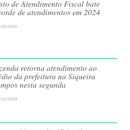
sto de Atendimento Fiscal bate
corde de atendimentos em 2024
/02/2025
zenda retorna atendimento ao
édio da prefeitura na Siqueira
mpos nesta segunda
/12/2024