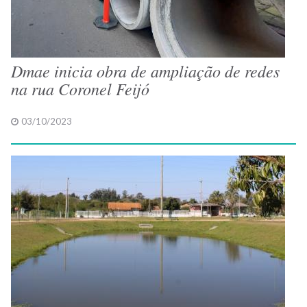
Dmae inicia obra de ampliação de redes
na rua Coronel Feijó
03/10/2023