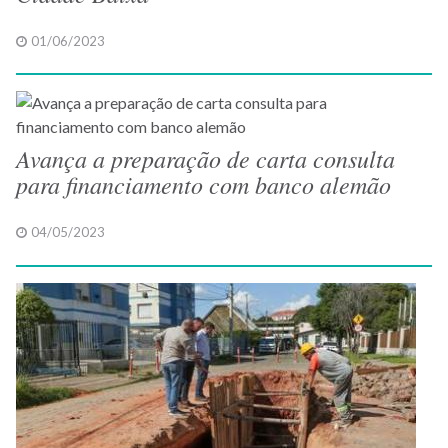
01/06/2023
Avança a preparação de carta consulta
para financiamento com banco alemão
04/05/2023