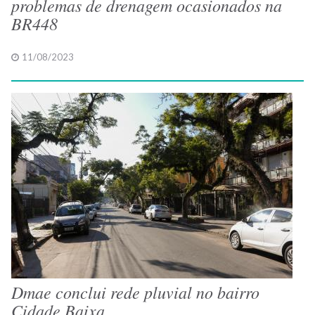
problemas de drenagem ocasionados na
BR448
11/08/2023
Dmae conclui rede pluvial no bairro
Cidade Baixa