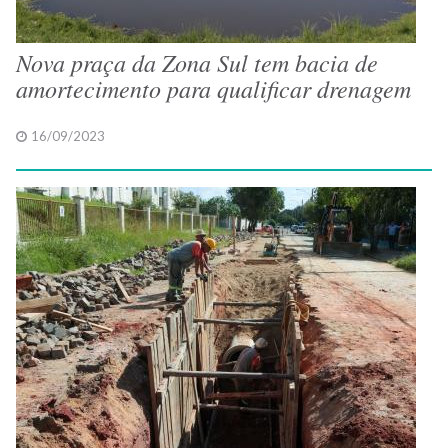
Nova praça da Zona Sul tem bacia de
amortecimento para qualificar drenagem
16/09/2023