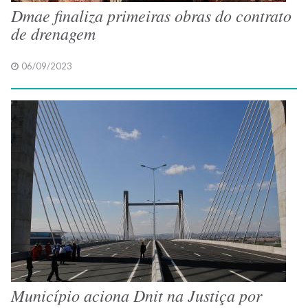
Dmae finaliza primeiras obras do contrato
de drenagem
06/09/2023
Município aciona Dnit na Justiça por