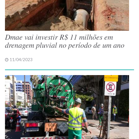
Dmae vai investir R$ 11 milhões em
drenagem pluvial no período de um ano
11/04/2023