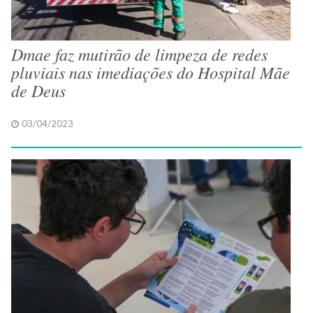
Dmae faz mutirão de limpeza de redes
pluviais nas imediações do Hospital Mãe
de Deus
03/04/2023