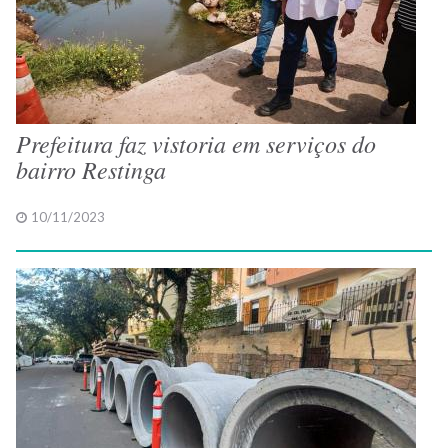
Prefeitura faz vistoria em serviços do
bairro Restinga
10/11/2023