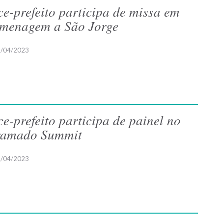
ce-prefeito participa de missa em
menagem a São Jorge
/04/2023
ce-prefeito participa de painel no
amado Summit
/04/2023