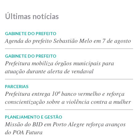
Últimas notícias
GABINETE DO PREFEITO
Agenda do prefeito Sebastião Melo em 7 de agosto
GABINETE DO PREFEITO
Prefeitura mobiliza órgãos municipais para
atuação durante alerta de vendaval
PARCERIAS
Prefeitura entrega 10º banco vermelho e reforça
conscientização sobre a violência contra a mulher
PLANEJAMENTO E GESTÃO
Missão do BID em Porto Alegre reforça avanços
do POA Futura