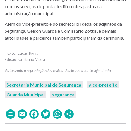
com os serviços de ponta de diferentes pastas da
administração municipal.
Além do vice-prefeito e do secretário Ikeda, os adjuntos da
Segurança, Gelson Guarda e Comissário Zottis, e demais
autoridades e parceiros também participaram da cerimônia.
Lucas Rivas
Cristiano Vieira
Secretaria Municipal de Segurança
vice-prefeito
Guarda Municipal
segurança
Print
Email
Facebook
Twitter
WhatsApp
Share