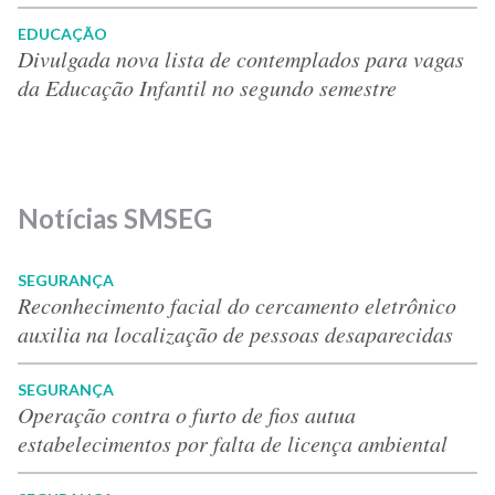
EDUCAÇÃO
Divulgada nova lista de contemplados para vagas
da Educação Infantil no segundo semestre
Notícias SMSEG
SEGURANÇA
Reconhecimento facial do cercamento eletrônico
auxilia na localização de pessoas desaparecidas
SEGURANÇA
Operação contra o furto de fios autua
estabelecimentos por falta de licença ambiental