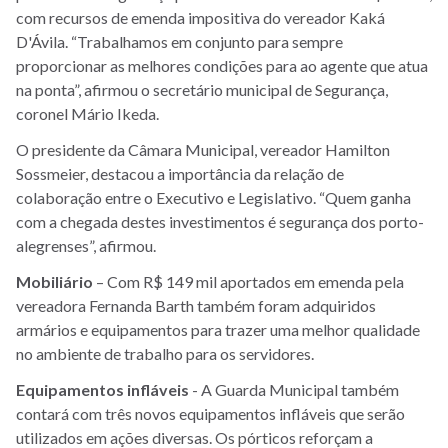
com recursos de emenda impositiva do vereador Kaká
D'Ávila. “Trabalhamos em conjunto para sempre
proporcionar as melhores condições para ao agente que atua
na ponta”, afirmou o secretário municipal de Segurança,
coronel Mário Ikeda.
O presidente da Câmara Municipal, vereador Hamilton
Sossmeier, destacou a importância da relação de
colaboração entre o Executivo e Legislativo. “Quem ganha
com a chegada destes investimentos é segurança dos porto-
alegrenses”, afirmou.
Mobiliário
– Com R$ 149 mil aportados em emenda pela
vereadora Fernanda Barth também foram adquiridos
armários e equipamentos para trazer uma melhor qualidade
no ambiente de trabalho para os servidores.
Equipamentos infláveis
- A Guarda Municipal também
contará com três novos equipamentos infláveis que serão
utilizados em ações diversas. Os pórticos reforçam a