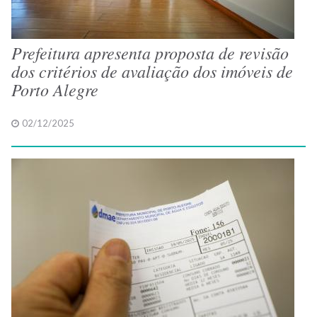
Prefeitura apresenta proposta de revisão
dos critérios de avaliação dos imóveis de
Porto Alegre
02/12/2025