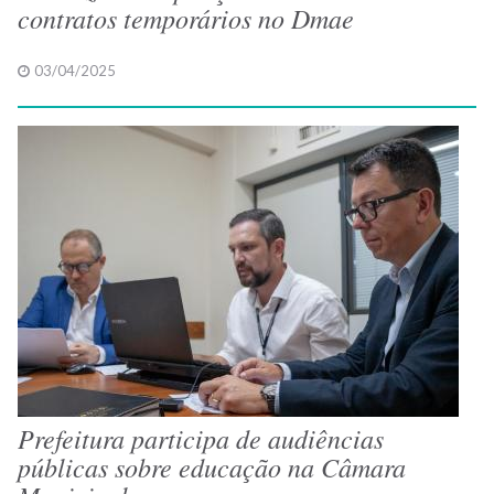
contratos temporários no Dmae
03/04/2025
Prefeitura participa de audiências
públicas sobre educação na Câmara