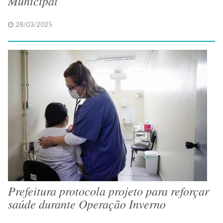
Municipal
28/03/2025
Prefeitura protocola projeto para reforçar
saúde durante Operação Inverno