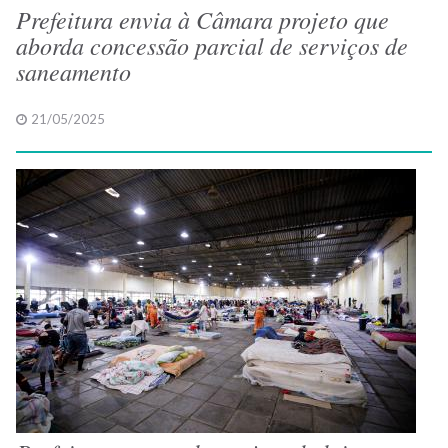
Prefeitura envia à Câmara projeto que
aborda concessão parcial de serviços de
saneamento
21/05/2025