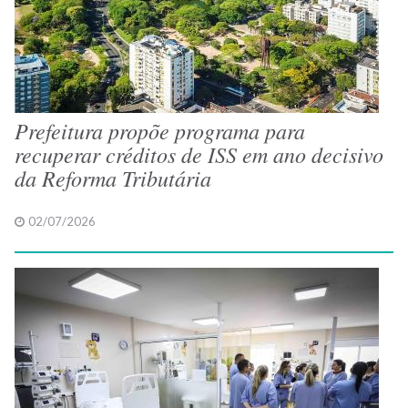
Prefeitura propõe programa para
recuperar créditos de ISS em ano decisivo
da Reforma Tributária
02/07/2026