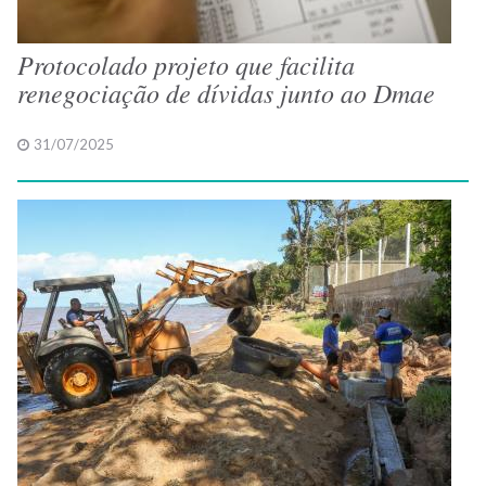
Protocolado projeto que facilita
renegociação de dívidas junto ao Dmae
31/07/2025