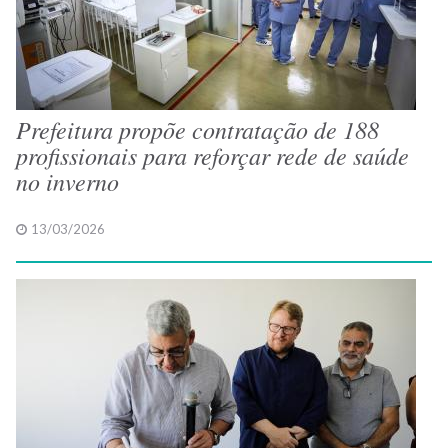
Prefeitura propõe contratação de 188
profissionais para reforçar rede de saúde
no inverno
13/03/2026