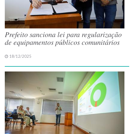
Prefeito sanciona lei para regularização
de equipamentos públicos comunitários
18/12/2025