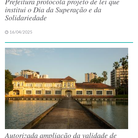
Prefeitura protocola projeto de lei que
institui o Dia da Superação e da
Solidariedade
16/04/2025
Autorizada ampliação da validade de