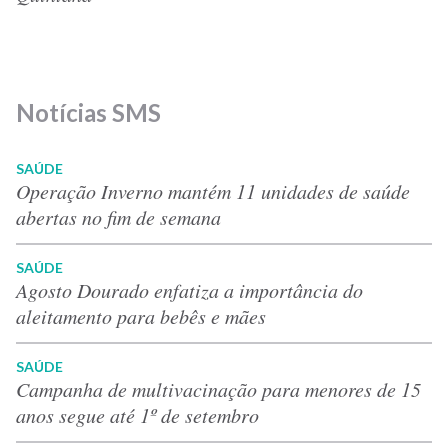
Notícias SMS
SAÚDE
Operação Inverno mantém 11 unidades de saúde
abertas no fim de semana
SAÚDE
Agosto Dourado enfatiza a importância do
aleitamento para bebês e mães
SAÚDE
Campanha de multivacinação para menores de 15
anos segue até 1º de setembro