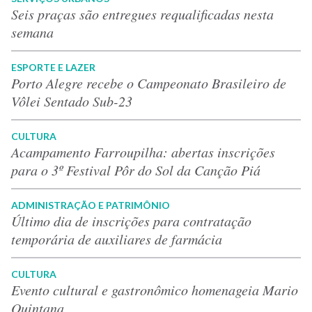
Seis praças são entregues requalificadas nesta
semana
ESPORTE E LAZER
Porto Alegre recebe o Campeonato Brasileiro de
Vôlei Sentado Sub-23
CULTURA
Acampamento Farroupilha: abertas inscrições
para o 3º Festival Pôr do Sol da Canção Piá
ADMINISTRAÇÃO E PATRIMÔNIO
Último dia de inscrições para contratação
temporária de auxiliares de farmácia
CULTURA
Evento cultural e gastronômico homenageia Mario
Quintana