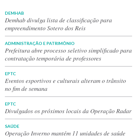
DEMHAB
Demhab divulga lista de classificação para
empreendimento Sotero dos Reis
ADMINISTRAÇÃO E PATRIMÔNIO
Prefeitura abre processo seletivo simplificado para
contratação temporária de professores
EPTC
Eventos esportivos e culturais alteram o trânsito
no fim de semana
EPTC
Divulgados os próximos locais da Operação Radar
SAÚDE
Operação Inverno mantém 11 unidades de saúde