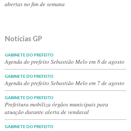
abertas no fim de semana
Notícias GP
GABINETE DO PREFEITO
Agenda do prefeito Sebastião Melo em 8 de agosto
GABINETE DO PREFEITO
Agenda do prefeito Sebastião Melo em 7 de agosto
GABINETE DO PREFEITO
Prefeitura mobiliza órgãos municipais para
atuação durante alerta de vendaval
GABINETE DO PREFEITO